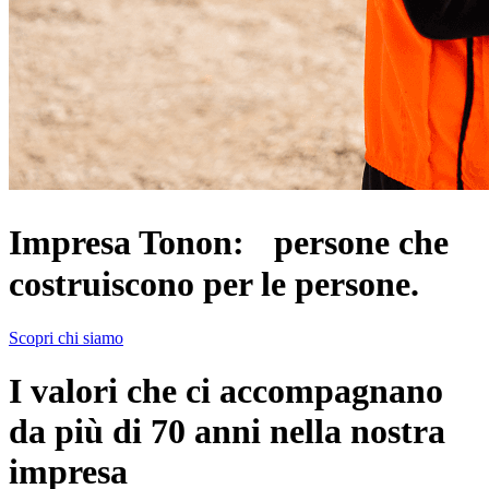
Impresa Tonon: persone che
costruiscono per le persone.
Scopri chi siamo
I valori che ci accompagnano
da più di 70 anni nella nostra
impresa