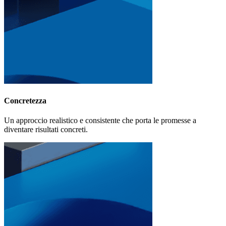
Concretezza
Un approccio realistico e consistente che porta le promesse a
diventare risultati concreti.