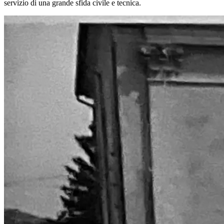
servizio di una grande sfida civile e tecnica.