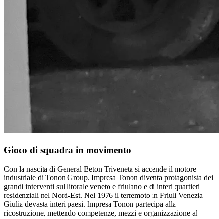
Gioco di squadra in movimento
Con la nascita di General Beton Triveneta si accende il motore
industriale di Tonon Group. Impresa Tonon diventa protagonista dei
grandi interventi sul litorale veneto e friulano e di interi quartieri
residenziali nel Nord-Est. Nel 1976 il terremoto in Friuli Venezia
Giulia devasta interi paesi. Impresa Tonon partecipa alla
ricostruzione, mettendo competenze, mezzi e organizzazione al