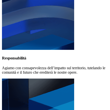
Responsabilità
Agiamo con consapevolezza dell’impatto sul territorio, tutelando le
comunità e il futuro che erediterà le nostre opere.