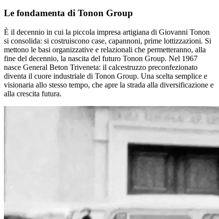
Le fondamenta di Tonon Group
È il decennio in cui la piccola impresa artigiana di Giovanni Tonon
si consolida: si costruiscono case, capannoni, prime lottizzazioni. Si
mettono le basi organizzative e relazionali che permetteranno, alla
fine del decennio, la nascita del futuro Tonon Group. Nel 1967
nasce General Beton Triveneta: il calcestruzzo preconfezionato
diventa il cuore industriale di Tonon Group. Una scelta semplice e
visionaria allo stesso tempo, che apre la strada alla diversificazione e
alla crescita futura.