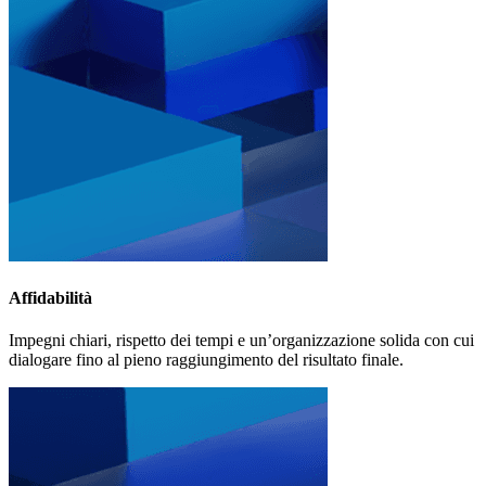
Affidabilità
Impegni chiari, rispetto dei tempi e un’organizzazione solida con cui
dialogare fino al pieno raggiungimento del risultato finale.