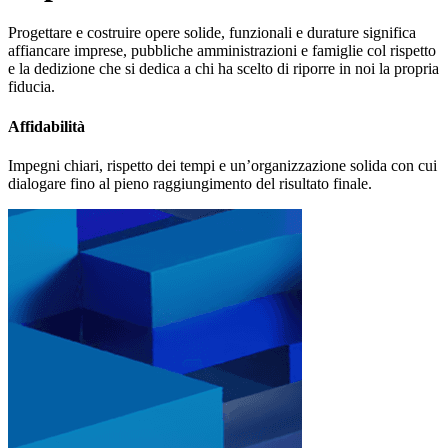
Progettare e costruire opere solide, funzionali e durature significa
affiancare imprese, pubbliche amministrazioni e famiglie col rispetto
e la dedizione che si dedica a chi ha scelto di riporre in noi la propria
fiducia.
Affidabilità
Impegni chiari, rispetto dei tempi e un’organizzazione solida con cui
dialogare fino al pieno raggiungimento del risultato finale.