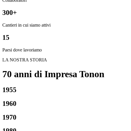
Collaboratori
300+
Cantieri in cui siamo attivi
15
Paesi dove lavoriamo
LA NOSTRA STORIA
70 anni di Impresa Tonon
1955
1960
1970
1980