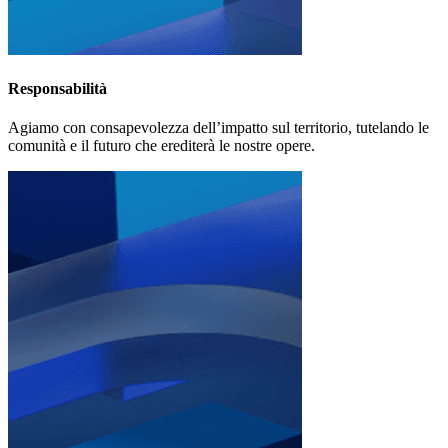
Responsabilità
Agiamo con consapevolezza dell’impatto sul territorio, tutelando le
comunità e il futuro che erediterà le nostre opere.