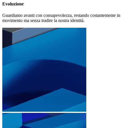
Evoluzione
Guardiamo avanti con consapevolezza, restando costantemente in
movimento ma senza tradire la nostra identità.