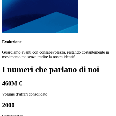
Evoluzione
Guardiamo avanti con consapevolezza, restando costantemente in
movimento ma senza tradire la nostra identità.
I numeri che parlano di noi
460M €
Volume d’affari consolidato
2000