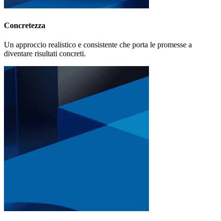
Concretezza
Un approccio realistico e consistente che porta le promesse a
diventare risultati concreti.