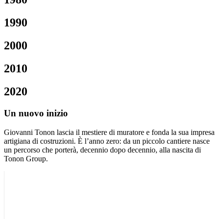
1990
2000
2010
2020
Un nuovo inizio
Giovanni Tonon lascia il mestiere di muratore e fonda la sua impresa
artigiana di costruzioni. È l’anno zero: da un piccolo cantiere nasce
un percorso che porterà, decennio dopo decennio, alla nascita di
Tonon Group.