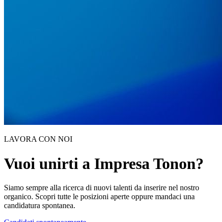
LAVORA CON NOI
Vuoi unirti a Impresa Tonon?
Siamo sempre alla ricerca di nuovi talenti da inserire nel nostro
organico. Scopri tutte le posizioni aperte oppure mandaci una
candidatura spontanea.