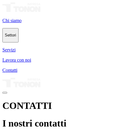
Chi siamo
Settori
Servizi
Lavora con noi
Contatti
CONTATTI
I nostri contatti