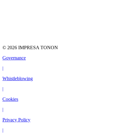
© 2026 IMPRESA TONON
Governance
|
Whistleblowing
|
Cookies
|
Privacy Policy
|