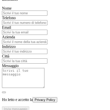
Nome
Telefono
Email
Azienda
Indirizzo
Città
Messaggio
Ho letto e accetto la
Privacy Policy
Invia messaggio