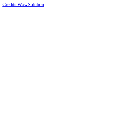
Credits WowSolution
|