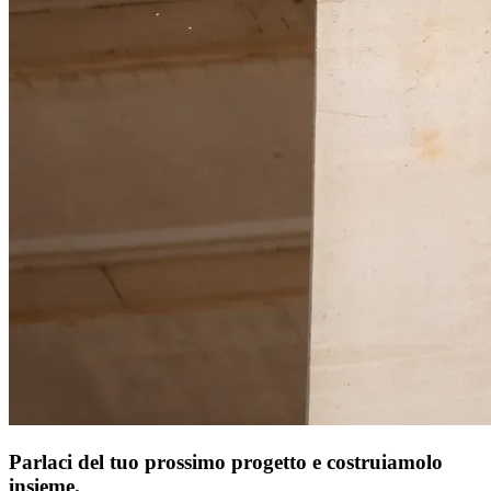
Parlaci del tuo prossimo progetto e costruiamolo
insieme.