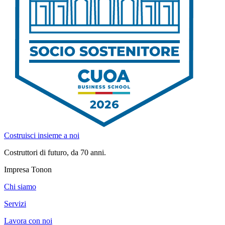
Costruisci insieme a noi
Costruttori di futuro, da 70 anni.
Impresa Tonon
Chi siamo
Servizi
Lavora con noi